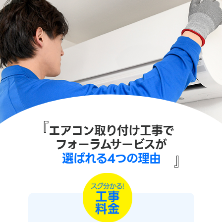
『
エアコン取り付け工事で
フォーラムサービスが
選ばれる4つの理由
』