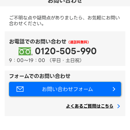
お問い合わせ
ご不明な点や疑問点がありましたら、お気軽にお問い
合わせください。
お電話でのお問い合わせ
（通話料無料）
0120-505-990
9：00～19：00 （平日・土日祝）
フォームでのお問い合わせ
お問い合わせフォーム
よくあるご質問はこちら