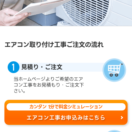
エアコン取り付け工事ご注文の流れ
見積り・ご注文
当ホームページよりご希望のエア
コン工事をお見積もり・ご注文下
さい。
カンタン 1分で料金シミュレーション
エアコン工事お申込みはこちら