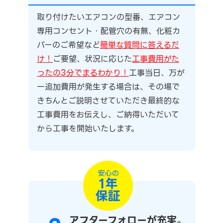
取り付けたいエアコンの型番、エアコン
専用コンセント・配管穴の有無、化粧カ
バーのご希望など
簡単な質問に答えるだ
け！
ご要望、状況に応じた
工事費用がた
ったの3分でまるわかり！
工事当日、万が
一追加費用が発生する場合は、その場で
きちんとご説明させていただき最終的な
工事費用をお伝えし、ご納得いただいて
から工事を開始いたします。
アフターフォローが充実。