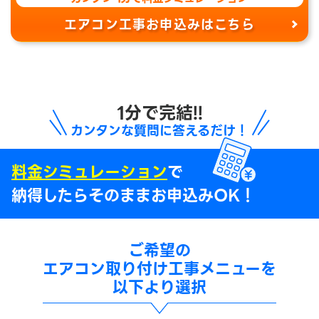
エアコン工事お申込みはこちら
1分で完結!!
カンタンな質問に答えるだけ！
料金シミュレーション
で
納得したらそのままお申込みOK！
ご希望の
エアコン取り付け工事メニューを
以下より選択