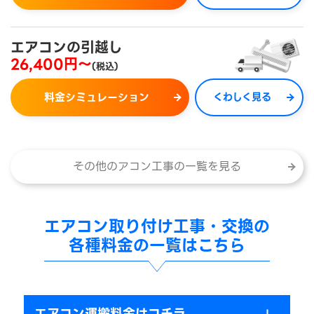
エアコンの引越し
26,400円～
(税込)
料金シミュレーション
くわしく見る
その他のアコン工事の一覧を見る
エアコン取り付け工事・交換の
各種料金の一覧はこちら
エアコン運搬料金はコチラ