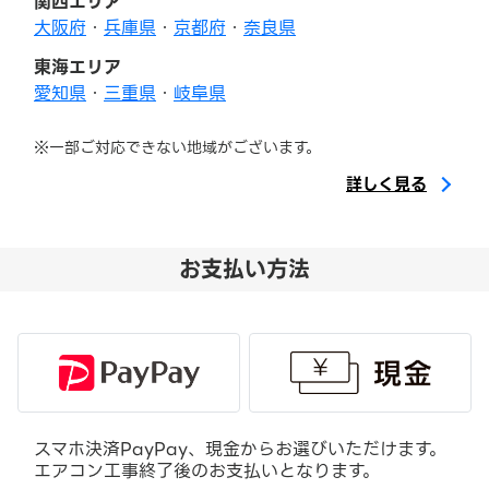
関西エリア
大阪府
・
兵庫県
・
京都府
・
奈良県
東海エリア
愛知県
・
三重県
・
岐阜県
※一部ご対応できない地域がございます。
詳しく見る
お支払い方法
スマホ決済PayPay、現金からお選びいただけます。
エアコン工事終了後のお支払いとなります。