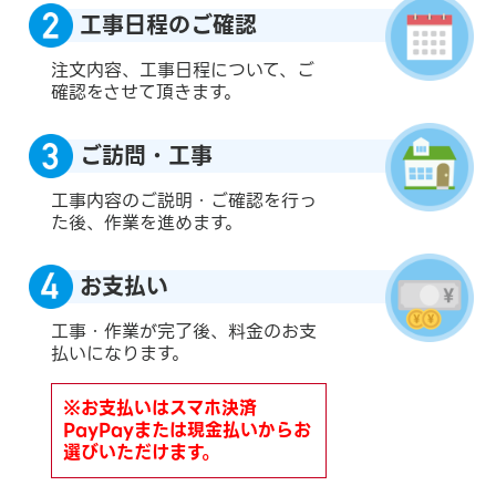
工事日程のご確認
注文内容、工事日程について、ご
確認をさせて頂きます。
ご訪問・工事
工事内容のご説明・ご確認を行っ
た後、作業を進めます。
お支払い
工事・作業が完了後、料金のお支
払いになります。
※お支払いはスマホ決済
PayPayまたは現金払いからお
選びいただけます。