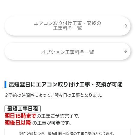
エアコン取り付け工事・交換の
工事料金一覧
オプション工事料金一覧
最短翌日にエアコン取り付け工事・交換が可能
※予約の時間帯によって、翌々日の工事となります。
最短工事日程
明日15時まで
の工事ご予約完了で、
明後日以降
の工事が可能です。
現在好評につき、最短明後日以降の工事ご案内となります。