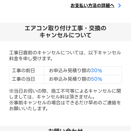
お支払い方法の詳細へ
エアコン取り付け工事・交換の
キャンセルについて
工事日直前のキャンセルについては、以下キャンセル
料金を申し受けます。
工事の前日
お申込み見積り額の
30%
工事の当日
お申込み見積り額の
50%
※当日お伺いの際、施工不可等によるキャンセルに関
しましては、キャンセル料は頂きません。
※事前キャンセルの場合はできるだけ早めのご連絡を
お願いいたします。