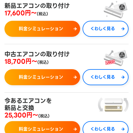
新品エアコンの取り付け
17,600円～
(税込)
料金シミュレーション
くわしく見る
中古エアコンの取り付け
18,700円～
(税込)
料金シミュレーション
くわしく見る
今あるエアコンを
新品と交換
25,300円～
(税込)
料金シミュレーション
くわしく見る