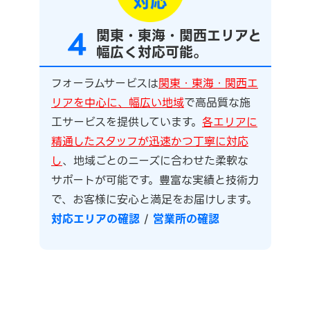
4
関東・東海・関西エリアと
幅広く対応可能。
フォーラムサービスは
関東・東海・関西エ
リアを中心に、幅広い地域
で高品質な施
工サービスを提供しています。
各エリアに
精通したスタッフが迅速かつ丁寧に対応
し
、地域ごとのニーズに合わせた柔軟な
サポートが可能です。豊富な実績と技術力
で、お客様に安心と満足をお届けします。
対応エリアの確認
/
営業所の確認