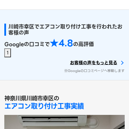
川崎市幸区でエアコン取り付け工事を行われたお
客様の声
★4.8
Googleの口コミで
の高評価
1
お客様の声をもっと見る
※Googleの口コミページへ移動します
神奈川県川崎市幸区の
エアコン取り付け工事実績