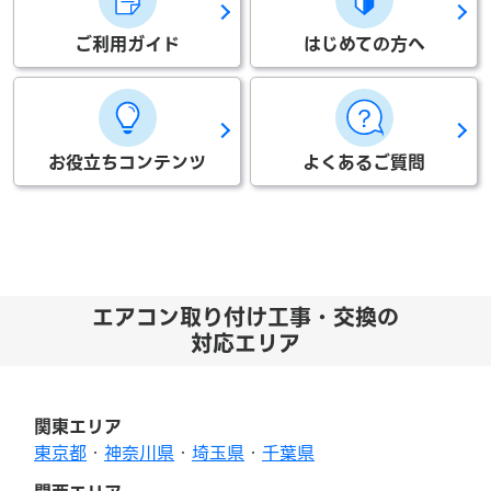
ご利用ガイド
はじめての方へ
お役立ちコンテンツ
よくあるご質問
エアコン取り付け工事・交換の
対応エリア
関東エリア
東京都
・
神奈川県
・
埼玉県
・
千葉県