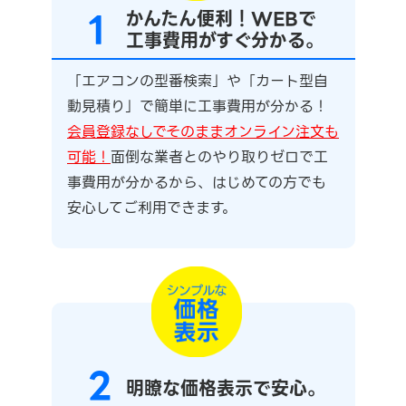
1
かんたん便利！WEBで
工事費用がすぐ分かる。
「エアコンの型番検索」や「カート型自
動見積り」で簡単に工事費用が分かる！
会員登録なしでそのままオンライン注文も
可能！
面倒な業者とのやり取りゼロで工
事費用が分かるから、はじめての方でも
安心してご利用できます。
2
明瞭な価格表示で安心。