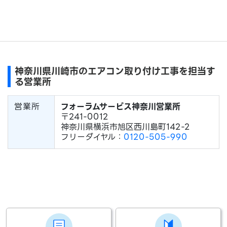
神奈川県川崎市のエアコン取り付け工事を担当す
る営業所
営業所
フォーラムサービス神奈川営業所
〒241-0012
神奈川県横浜市旭区西川島町142-2
フリーダイヤル：
0120-505-990